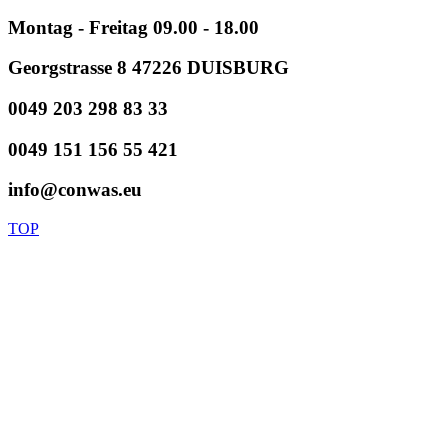
Montag - Freitag 09.00 - 18.00
Georgstrasse 8 47226 DUISBURG
0049 203 298 83 33
0049 151 156 55 421
info@conwas.eu
TOP