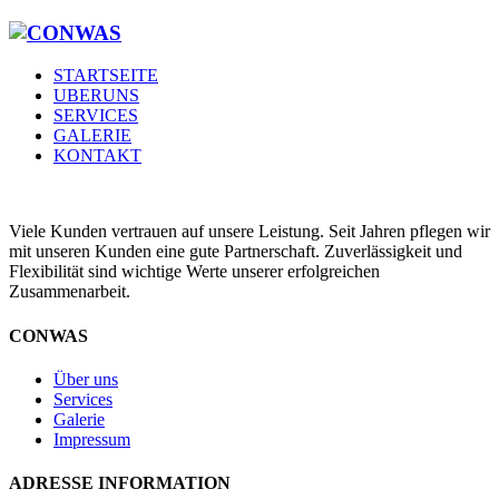
STARTSEITE
UBERUNS
SERVICES
GALERIE
KONTAKT
Viele Kunden vertrauen auf unsere Leistung. Seit Jahren pflegen wir
mit unseren Kunden eine gute Partnerschaft. Zuverlässigkeit und
Flexibilität sind wichtige Werte unserer erfolgreichen
Zusammenarbeit.
CONWAS
Über uns
Services
Galerie
Impressum
ADRESSE INFORMATION