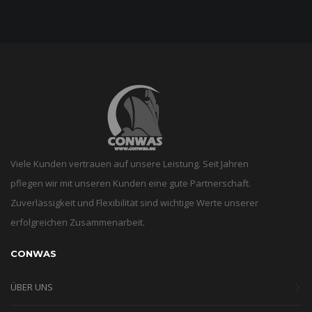
Viele Kunden vertrauen auf unsere Leistung. Seit Jahren
pflegen wir mit unseren Kunden eine gute Partnerschaft.
Zuverlässigkeit und Flexibilität sind wichtige Werte unserer
erfolgreichen Zusammenarbeit.
CONWAS
ÜBER UNS